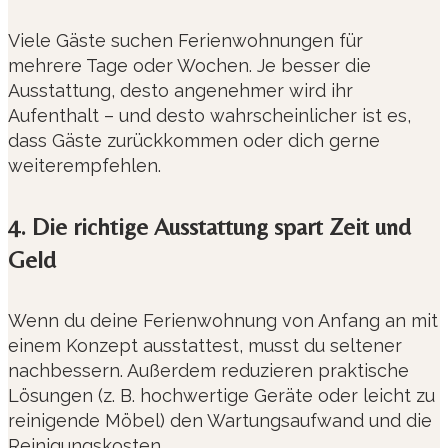
Viele Gäste suchen Ferienwohnungen für
mehrere Tage oder Wochen. Je besser die
Ausstattung, desto angenehmer wird ihr
Aufenthalt – und desto wahrscheinlicher ist es,
dass Gäste zurückkommen oder dich gerne
weiterempfehlen.
4. Die richtige Ausstattung spart Zeit und
Geld
Wenn du deine Ferienwohnung von Anfang an mit
einem Konzept ausstattest, musst du seltener
nachbessern. Außerdem reduzieren praktische
Lösungen (z. B. hochwertige Geräte oder leicht zu
reinigende Möbel) den Wartungsaufwand und die
Reinigungskosten.