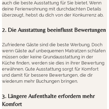
auch die beste Ausstattung für Sie bietet. Wenn
deine Ferienwohnung mit durchdachten Details
überzeugt, hebst du dich von der Konkurrenz ab.
2. Die Ausstattung beeinflusst Bewertungen
Zufriedene Gäste sind die beste Werbung. Doch
wenn Gäste auf unbequemen Matratzen schlafen
müssen oder keine Grundausstattung in der
Küche finden, werden sie dies in ihrer Bewertung
erwähnen. Gute Ausstattung sorgt für Komfort
und damit für bessere Bewertungen, die dir
wiederum mehr Buchungen bringen.
3. Längere Aufenthalte erfordern mehr
Komfort