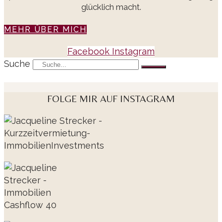
glücklich macht.
MEHR ÜBER MICH
Facebook
Instagram
Suche
FOLGE MIR AUF INSTAGRAM