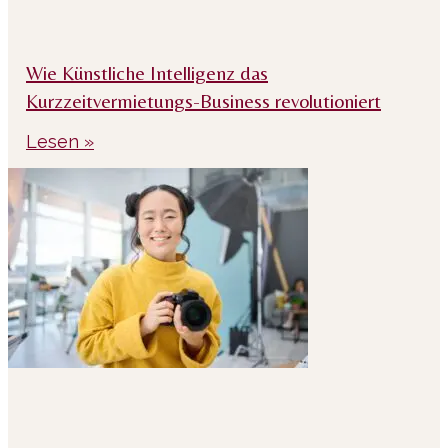
Wie Künstliche Intelligenz das
Kurzzeitvermietungs-Business revolutioniert
Lesen »