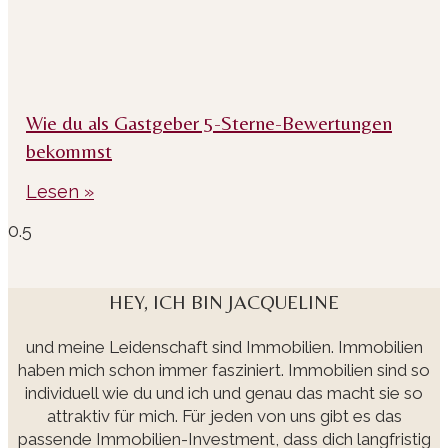
Wie du als Gastgeber 5-Sterne-Bewertungen
bekommst
Lesen »
HEY, ICH BIN JACQUELINE
und meine Leidenschaft sind Immobilien. Immobilien
haben mich schon immer fasziniert. Immobilien sind so
individuell wie du und ich und genau das macht sie so
attraktiv für mich. Für jeden von uns gibt es das
passende Immobilien-Investment, dass dich langfristig