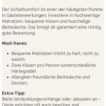
Der Schlafkomfort ist einer der häufigsten Punkte
in Gästebewertungen. Investiere in hochwertige
Matratzen, bequeme Kissen und kuschelige
Bettwäsche. Das bringt dir garantiert eine richtig
gute Bewertung.
Must-haves:
Bequeme Matratzen (nicht zu hart, nicht zu
weich).
Zwei Kissen pro Person (unterschiedliche
Härtegrade).
Allergiker-freundliche Bettwäsche und
Decken.
Extra-Tipp:
Biete Verdunklungsvorhänge oder Jalousien an –
Gäste möchten oft auch tagsüber mal