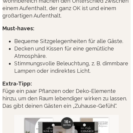
Wohnbereich machen den Unterschied zwischen
einem Aufenthalt, der ganz OK ist und einem
großartigen Aufenthalt.
Must-haves:
Bequeme Sitzgelegenheiten für alle Gäste.
Decken und Kissen für eine gemütliche
Atmosphäre.
Stimmungsvolle Beleuchtung, z. B. dimmbare
Lampen oder indirektes Licht.
Extra-Tipp:
Füge ein paar Pflanzen oder Deko-Elemente
hinzu, um den Raum lebendiger wirken zu lassen.
Das gibt deinen Gästen ein „Zuhause-Gefühl“.