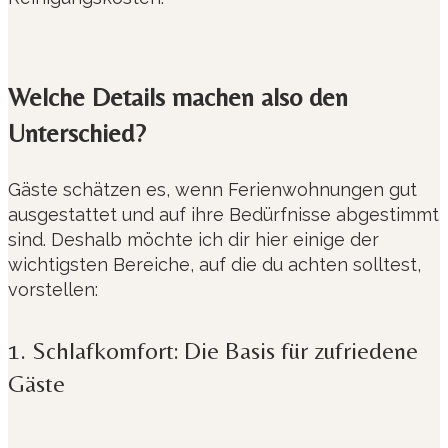
Welche Details machen also den
Unterschied?
Gäste schätzen es, wenn Ferienwohnungen gut
ausgestattet und auf ihre Bedürfnisse abgestimmt
sind. Deshalb möchte ich dir hier einige der
wichtigsten Bereiche, auf die du achten solltest,
vorstellen:
1. Schlafkomfort: Die Basis für zufriedene
Gäste