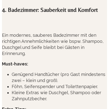
4. Badezimmer: Sauberkeit und Komfort
Ein modernes, sauberes Badezimmer mit den
richtigen Annehmlichkeiten wie bspw. Shampoo,
Duschgel und Seife bleibt bei Gästen in
Erinnerung.
Must-haves:
Genügend Handtücher (pro Gast mindestens
zwei – klein und groß).
Föhn, Seifenspender und Toilettenpapier.
Kleine Extras wie Duschgel, Shampoo oder
Zahnputzbecher.