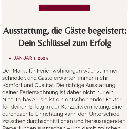
Facebook
Instagram
Ausstattung, die Gäste begeistert:
Dein Schlüssel zum Erfolg
JANUAR 1, 2025
Der Markt für Ferienwohnungen wächst immer
schneller, und Gäste erwarten immer mehr
Komfort und Qualität. Die richtige Ausstattung
deiner Ferienwohnung ist daher nicht nur ein
Nice-to-have – sie ist ein entscheidender Faktor
für deinen Erfolg in der Kurzzeitvermietung. Eine
durchdachte Einrichtung kann den Unterschied
zwischen durchschnittlichen und herausragenden
Bewertungen ausmachen – und damit zwischen