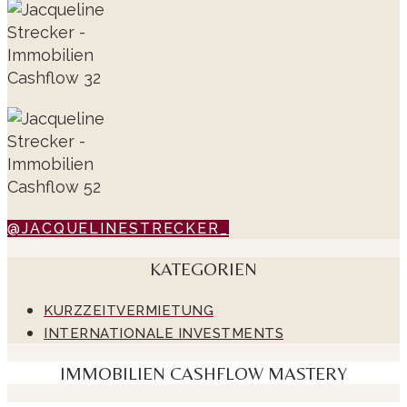
@JACQUELINESTRECKER_
KATEGORIEN
KURZZEITVERMIETUNG
INTERNATIONALE INVESTMENTS
IMMOBILIEN CASHFLOW MASTERY