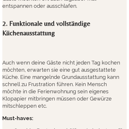
entspannen oder ausschlafen.
2. Funktionale und vollständige
Küchenausstattung
Auch wenn deine Gäste nicht jeden Tag kochen
möchten, erwarten sie eine gut ausgestattete
Küche. Eine mangelnde Grundausstattung kann
schnell zu Frustration führen. Kein Mensch
möchte in die Ferienwohnung sein eigenes
Klopapier mitbringen müssen oder Gewürze
mitschleppen etc.
Must-haves: