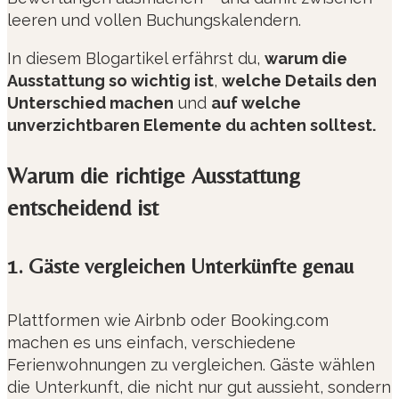
leeren und vollen Buchungskalendern.
In diesem Blogartikel erfährst du,
warum die
Ausstattung so wichtig ist
,
welche Details den
Unterschied machen
und
auf welche
unverzichtbaren Elemente du achten solltest.
Warum die richtige Ausstattung
entscheidend ist
1. Gäste vergleichen Unterkünfte genau
Plattformen wie Airbnb oder Booking.com
machen es uns einfach, verschiedene
Ferienwohnungen zu vergleichen. Gäste wählen
die Unterkunft, die nicht nur gut aussieht, sondern