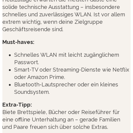
solide technische Ausstattung – insbesondere
schnelles und zuverlässiges WLAN. Ist vor allem
extrem wichtig, wenn deine Zielgruppe
Geschäftsreisende sind.
Must-haves:
Schnelles WLAN mit leicht zugänglichem
Passwort.
Smart-TV oder Streaming-Dienste wie Netflix
oder Amazon Prime.
Bluetooth-Lautsprecher oder ein kleines
Soundsystem.
Extra-Tipp:
Biete Brettspiele, Bücher oder Reiseführer für
eine offline Unterhaltung an – gerade Familien
und Paare freuen sich über solche Extras.