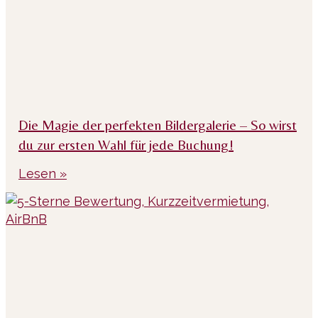
Die Magie der perfekten Bildergalerie – So wirst
du zur ersten Wahl für jede Buchung!
Lesen »