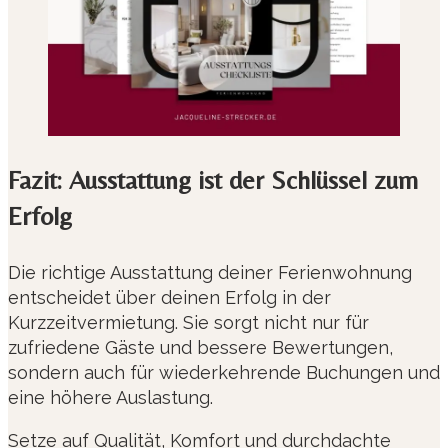
Fazit: Ausstattung ist der Schlüssel zum
Erfolg
Die richtige Ausstattung deiner Ferienwohnung
entscheidet über deinen Erfolg in der
Kurzzeitvermietung. Sie sorgt nicht nur für
zufriedene Gäste und bessere Bewertungen,
sondern auch für wiederkehrende Buchungen und
eine höhere Auslastung.
Setze auf Qualität, Komfort und durchdachte