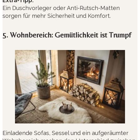
Extra-Tipp:
Ein Duschvorleger oder Anti-Rutsch-Matten
sorgen für mehr Sicherheit und Komfort.
5. Wohnbereich: Gemütlichkeit ist Trumpf
Einladende Sofas, Sessel und ein aufgeräumter