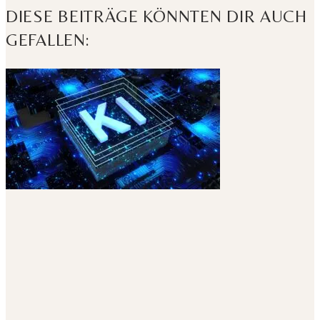
DIESE BEITRÄGE KÖNNTEN DIR AUCH
GEFALLEN: