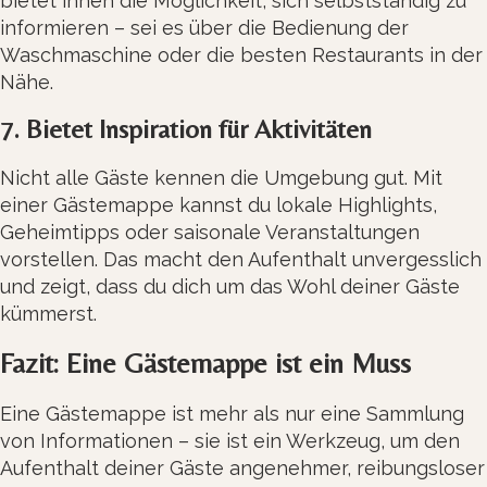
bietet ihnen die Möglichkeit, sich selbstständig zu
informieren – sei es über die Bedienung der
Waschmaschine oder die besten Restaurants in der
Nähe.
7. Bietet Inspiration für Aktivitäten
Nicht alle Gäste kennen die Umgebung gut. Mit
einer Gästemappe kannst du lokale Highlights,
Geheimtipps oder saisonale Veranstaltungen
vorstellen. Das macht den Aufenthalt unvergesslich
und zeigt, dass du dich um das Wohl deiner Gäste
kümmerst.
Fazit: Eine Gästemappe ist ein Muss
Eine Gästemappe ist mehr als nur eine Sammlung
von Informationen – sie ist ein Werkzeug, um den
Aufenthalt deiner Gäste angenehmer, reibungsloser