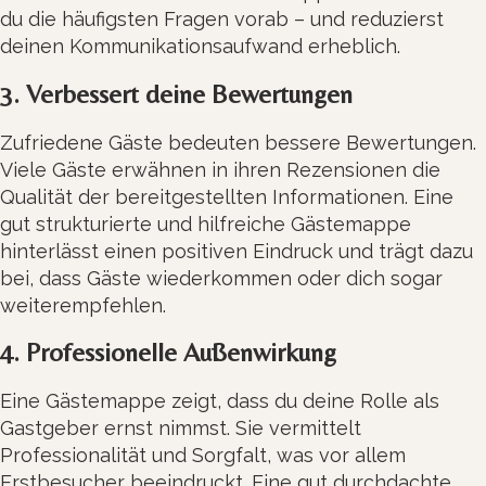
du die häufigsten Fragen vorab – und reduzierst
deinen Kommunikationsaufwand erheblich.
3. Verbessert deine Bewertungen
Zufriedene Gäste bedeuten bessere Bewertungen.
Viele Gäste erwähnen in ihren Rezensionen die
Qualität der bereitgestellten Informationen. Eine
gut strukturierte und hilfreiche Gästemappe
hinterlässt einen positiven Eindruck und trägt dazu
bei, dass Gäste wiederkommen oder dich sogar
weiterempfehlen.
4. Professionelle Außenwirkung
Eine Gästemappe zeigt, dass du deine Rolle als
Gastgeber ernst nimmst. Sie vermittelt
Professionalität und Sorgfalt, was vor allem
Erstbesucher beeindruckt. Eine gut durchdachte