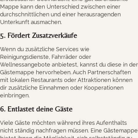
Mappe kann den Unterschied zwischen einer
durchschnittlichen und einer herausragenden
Unterkunft ausmachen.
5. Fördert Zusatzverkäufe
Wenn du zusätzliche Services wie
Reinigungsdienste, Fahrräder oder
Wellnessangebote anbietest, kannst du diese in der
Gästemappe hervorheben. Auch Partnerschaften
mit lokalen Restaurants oder Attraktionen können
dir zusätzliche Einnahmen oder Kooperationen
einbringen.
6. Entlastet deine Gäste
Viele Gäste möchten während ihres Aufenthalts
nicht ständig nachfragen müssen. Eine Gästemappe