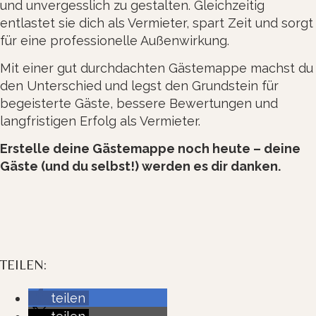
und unvergesslich zu gestalten. Gleichzeitig
entlastet sie dich als Vermieter, spart Zeit und sorgt
für eine professionelle Außenwirkung.
Mit einer gut durchdachten Gästemappe machst du
den Unterschied und legst den Grundstein für
begeisterte Gäste, bessere Bewertungen und
langfristigen Erfolg als Vermieter.
Erstelle deine Gästemappe noch heute – deine
Gäste (und du selbst!) werden es dir danken.
TEILEN:
teilen