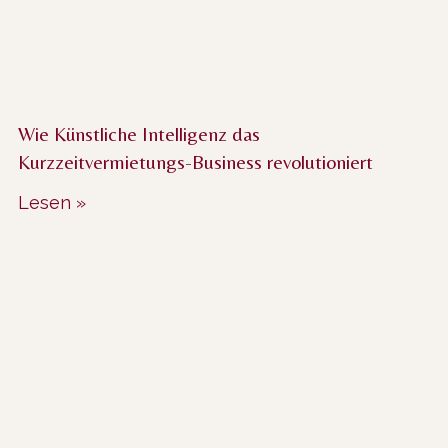
Wie Künstliche Intelligenz das
Kurzzeitvermietungs-Business revolutioniert
Lesen »