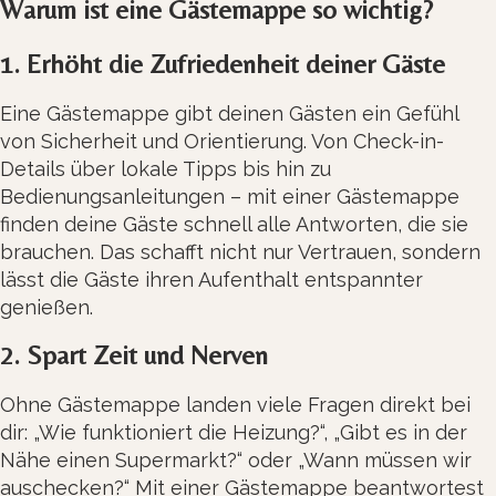
Warum ist eine Gästemappe so wichtig?
1. Erhöht die Zufriedenheit deiner Gäste
Eine Gästemappe gibt deinen Gästen ein Gefühl
von Sicherheit und Orientierung. Von Check-in-
Details über lokale Tipps bis hin zu
Bedienungsanleitungen – mit einer Gästemappe
finden deine Gäste schnell alle Antworten, die sie
brauchen. Das schafft nicht nur Vertrauen, sondern
lässt die Gäste ihren Aufenthalt entspannter
genießen.
2. Spart Zeit und Nerven
Ohne Gästemappe landen viele Fragen direkt bei
dir: „Wie funktioniert die Heizung?“, „Gibt es in der
Nähe einen Supermarkt?“ oder „Wann müssen wir
auschecken?“ Mit einer Gästemappe beantwortest