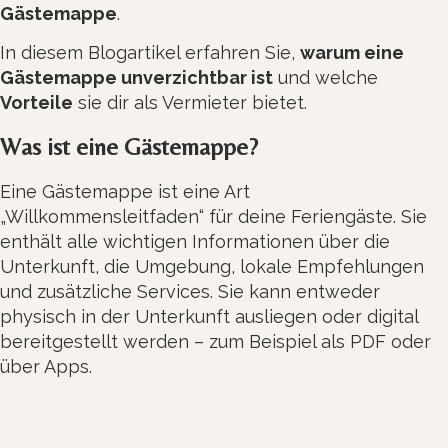
Gästemappe
.
In diesem Blogartikel erfahren Sie,
warum eine
Gästemappe unverzichtbar ist
und welche
Vorteile
sie dir als Vermieter bietet.
Was ist eine Gästemappe?
Eine Gästemappe ist eine Art
„Willkommensleitfaden“ für deine Feriengäste. Sie
enthält alle wichtigen Informationen über die
Unterkunft, die Umgebung, lokale Empfehlungen
und zusätzliche Services. Sie kann entweder
physisch in der Unterkunft ausliegen oder digital
bereitgestellt werden – zum Beispiel als PDF oder
über Apps.