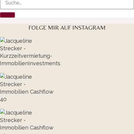
FOLGE MIR AUF INSTAGRAM