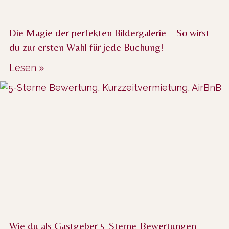
Die Magie der perfekten Bildergalerie – So wirst
du zur ersten Wahl für jede Buchung!
Lesen »
Wie du als Gastgeber 5-Sterne-Bewertungen