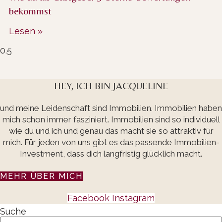
bekommst
Lesen »
HEY, ICH BIN JACQUELINE
und meine Leidenschaft sind Immobilien. Immobilien haben
mich schon immer fasziniert. Immobilien sind so individuell
wie du und ich und genau das macht sie so attraktiv für
mich. Für jeden von uns gibt es das passende Immobilien-
Investment, dass dich langfristig glücklich macht.
MEHR ÜBER MICH
Facebook
Instagram
Suche