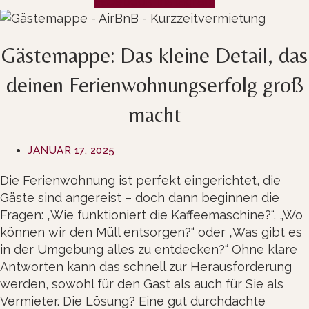
Facebook
Instagram
Gästemappe: Das kleine Detail, das
deinen Ferienwohnungserfolg groß
macht
JANUAR 17, 2025
Die Ferienwohnung ist perfekt eingerichtet, die
Gäste sind angereist – doch dann beginnen die
Fragen: „Wie funktioniert die Kaffeemaschine?“, „Wo
können wir den Müll entsorgen?“ oder „Was gibt es
in der Umgebung alles zu entdecken?“ Ohne klare
Antworten kann das schnell zur Herausforderung
werden, sowohl für den Gast als auch für Sie als
Vermieter. Die Lösung? Eine gut durchdachte