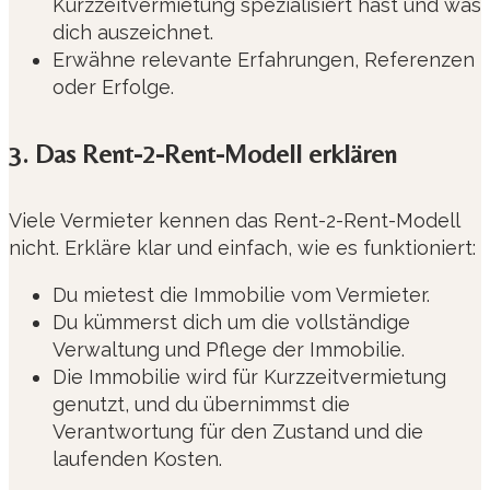
Kurzzeitvermietung spezialisiert hast und was
dich auszeichnet.
Erwähne relevante Erfahrungen, Referenzen
oder Erfolge.
3. Das Rent-2-Rent-Modell erklären
Viele Vermieter kennen das Rent-2-Rent-Modell
nicht. Erkläre klar und einfach, wie es funktioniert:
Du mietest die Immobilie vom Vermieter.
Du kümmerst dich um die vollständige
Verwaltung und Pflege der Immobilie.
Die Immobilie wird für Kurzzeitvermietung
genutzt, und du übernimmst die
Verantwortung für den Zustand und die
laufenden Kosten.