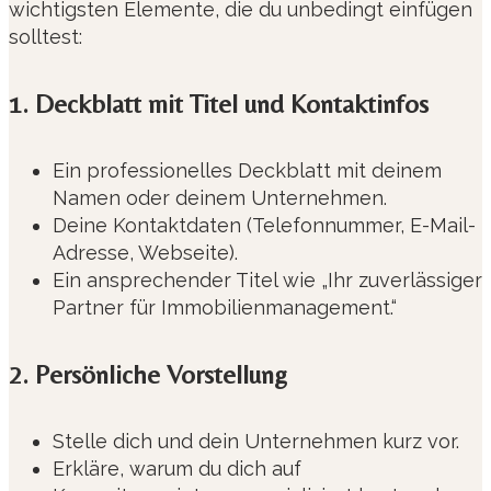
wichtigsten Elemente, die du unbedingt einfügen
solltest:
1. Deckblatt mit Titel und Kontaktinfos
Ein professionelles Deckblatt mit deinem
Namen oder deinem Unternehmen.
Deine Kontaktdaten (Telefonnummer, E-Mail-
Adresse, Webseite).
Ein ansprechender Titel wie „Ihr zuverlässiger
Partner für Immobilienmanagement.“
2. Persönliche Vorstellung
Stelle dich und dein Unternehmen kurz vor.
Erkläre, warum du dich auf