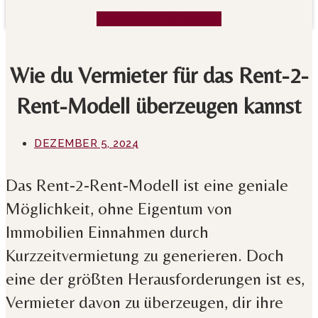
Facebook
Instagram
Wie du Vermieter für das Rent-2-
Rent-Modell überzeugen kannst
DEZEMBER 5, 2024
Das Rent-2-Rent-Modell ist eine geniale
Möglichkeit, ohne Eigentum von
Immobilien Einnahmen durch
Kurzzeitvermietung zu generieren. Doch
eine der größten Herausforderungen ist es,
Vermieter davon zu überzeugen, dir ihre