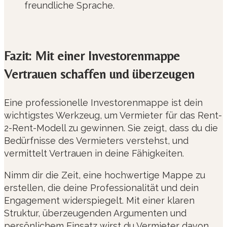
freundliche Sprache.
Fazit: Mit einer Investorenmappe
Vertrauen schaffen und überzeugen
Eine professionelle Investorenmappe ist dein
wichtigstes Werkzeug, um Vermieter für das Rent-
2-Rent-Modell zu gewinnen. Sie zeigt, dass du die
Bedürfnisse des Vermieters verstehst, und
vermittelt Vertrauen in deine Fähigkeiten.
Nimm dir die Zeit, eine hochwertige Mappe zu
erstellen, die deine Professionalität und dein
Engagement widerspiegelt. Mit einer klaren
Struktur, überzeugenden Argumenten und
persönlichem Einsatz wirst du Vermieter davon