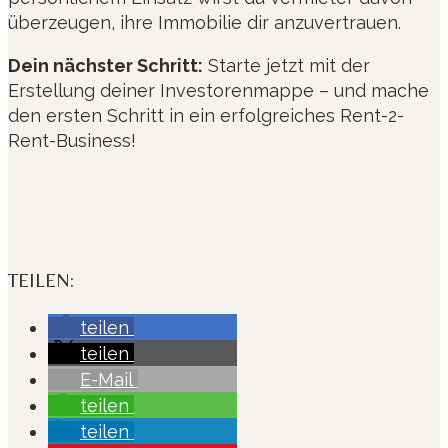
überzeugen, ihre Immobilie dir anzuvertrauen.
Dein nächster Schritt:
Starte jetzt mit der
Erstellung deiner Investorenmappe – und mache
den ersten Schritt in ein erfolgreiches Rent-2-
Rent-Business!
TEILEN:
teilen
teilen
E-Mail
teilen
teilen