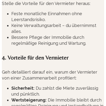
Stelle die Vorteile für den Vermieter heraus:
Feste monatliche Einnahmen ohne
Leerstandsrisiko.
Keine Verwaltungsarbeit – du übernimmst
alles.
Bessere Pflege der Immobilie durch
regelmäßige Reinigung und Wartung.
4. Vorteile für den Vermieter
Geh detailliert darauf ein, warum der Vermieter
von einer Zusammenarbeit profitiert:
Sicherheit:
Du zahlst die Miete zuverlässig
und pünktlich.
Wertsteigerung:
Die Immobilie bleibt durch
regelmäßige Reinigung und Instandhaltung in