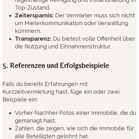
Top-Zustand.
Zeitersparnis:
Der Vermieter muss sich nicht
um Mieterkommunikation oder Verwaltung
kümmern.
Transparenz:
Du bietest volle Offenheit über
die Nutzung und Einnahmenstruktur.
5. Referenzen und Erfolgsbeispiele
Falls du bereits Erfahrungen mit
Kurzzeitvermietung hast, füge ein oder zwei
Beispiele ein:
Vorher-Nachher-Fotos einer Immobilie, die du
gemanagt hast.
Zahlen, die zeigen, wie sich die Immobilie für
alle Beteiligten gelohnt hat.