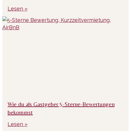
Lesen »
Wie du als Gastgeber 5-Sterne-Bewertungen
bekommst
Lesen »