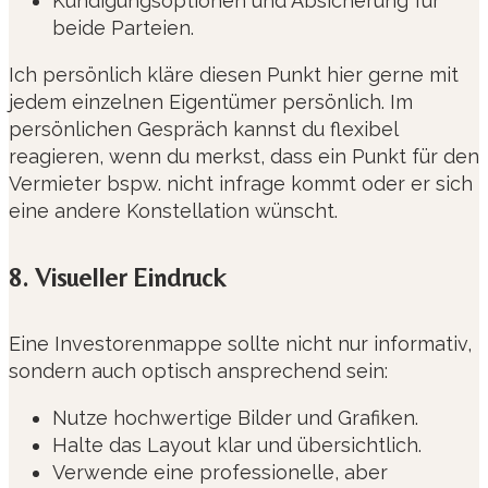
Kündigungsoptionen und Absicherung für
beide Parteien.
Ich persönlich kläre diesen Punkt hier gerne mit
jedem einzelnen Eigentümer persönlich. Im
persönlichen Gespräch kannst du flexibel
reagieren, wenn du merkst, dass ein Punkt für den
Vermieter bspw. nicht infrage kommt oder er sich
eine andere Konstellation wünscht.
8. Visueller Eindruck
Eine Investorenmappe sollte nicht nur informativ,
sondern auch optisch ansprechend sein:
Nutze hochwertige Bilder und Grafiken.
Halte das Layout klar und übersichtlich.
Verwende eine professionelle, aber