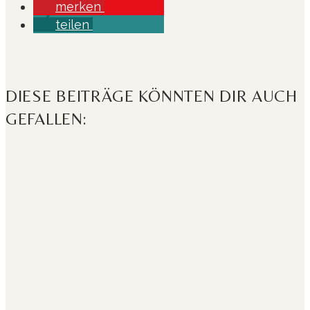
merken
teilen
DIESE BEITRÄGE KÖNNTEN DIR AUCH
GEFALLEN: