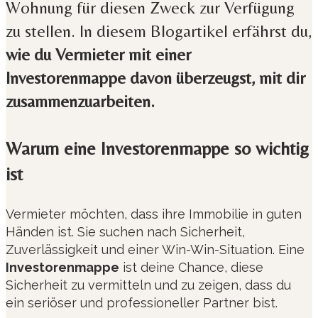
Wohnung für diesen Zweck zur Verfügung
zu stellen. In diesem Blogartikel erfährst du,
wie du Vermieter mit einer
Investorenmappe davon überzeugst, mit dir
zusammenzuarbeiten.
Warum eine Investorenmappe so wichtig
ist
Vermieter möchten, dass ihre Immobilie in guten
Händen ist. Sie suchen nach Sicherheit,
Zuverlässigkeit und einer Win-Win-Situation. Eine
Investorenmappe
ist deine Chance, diese
Sicherheit zu vermitteln und zu zeigen, dass du
ein seriöser und professioneller Partner bist.