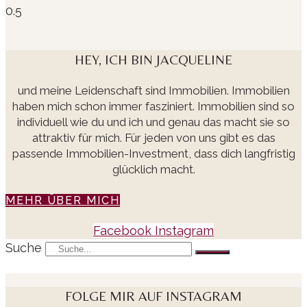
HEY, ICH BIN JACQUELINE
und meine Leidenschaft sind Immobilien. Immobilien
haben mich schon immer fasziniert. Immobilien sind so
individuell wie du und ich und genau das macht sie so
attraktiv für mich. Für jeden von uns gibt es das
passende Immobilien-Investment, dass dich langfristig
glücklich macht.
MEHR ÜBER MICH
Facebook
Instagram
Suche
FOLGE MIR AUF INSTAGRAM