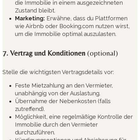
die Immobilie in einem ausgezeichneten
Zustand bleibt.
Marketing:
Erwähne, dass du Plattformen
wie Airbnb oder Booking.com nutzen wirst,
um die Immobilie optimal auszulasten.
7. Vertrag und Konditionen
(optional)
Stelle die wichtigsten Vertragsdetails vor:
Feste Mietzahlung an den Vermieter,
unabhängig von der Auslastung.
Übernahme der Nebenkosten (falls
zutreffend).
Möglichkeit, eine regelmäßige Kontrolle der
Immobilie durch den Vermieter
durchzuführen.