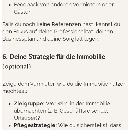
Feedback von anderen Vermietern oder
Gästen.
Falls du noch keine Referenzen hast, kannst du
den Fokus auf deine Professionalität, deinen
Businessplan und deine Sorgfalt legen.
6. Deine Strategie für die Immobilie
(optional)
Zeige dem Vermieter, wie du die Immobilie nutzen
möchtest:
Zielgruppe:
Wer wird in der Immobilie
übernachten (z. B. Geschäftsreisende,
Urlauber)?
Pflegestrategie:
Wie du sicherstellst, dass