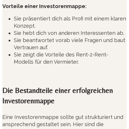
Vorteile einer Investorenmappe:
Sie präsentiert dich als Profi mit einem klaren
Konzept.
Sie hebt dich von anderen Interessenten ab.
Sie beantwortet vorab viele Fragen und baut
Vertrauen auf.
Sie zeigt die Vorteile des Rent-2-Rent-
Modells für den Vermieter.
Die Bestandteile einer erfolgreichen
Investorenmappe
Eine Investorenmappe sollte gut strukturiert und
ansprechend gestaltet sein. Hier sind die